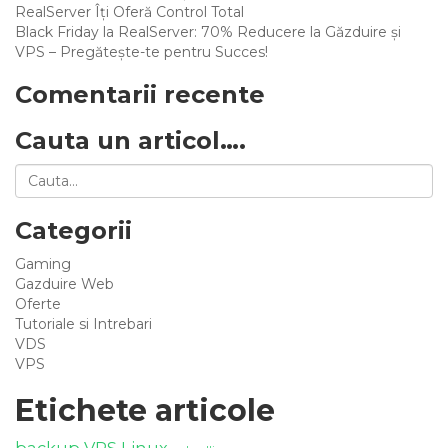
RealServer Îți Oferă Control Total
Black Friday la RealServer: 70% Reducere la Găzduire și
VPS – Pregătește-te pentru Succes!
Comentarii recente
Cauta un articol….
Categorii
Gaming
Gazduire Web
Oferte
Tutoriale si Intrebari
VDS
VPS
Etichete articole