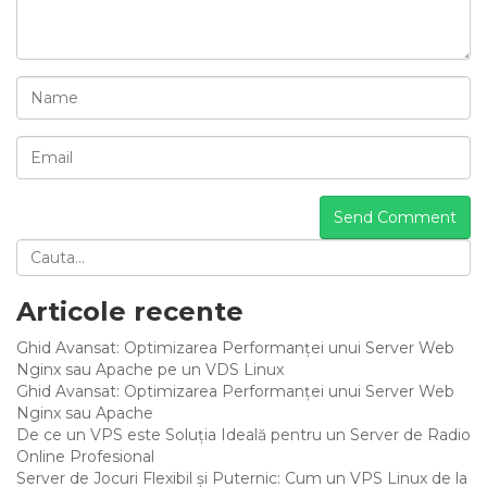
Articole recente
Ghid Avansat: Optimizarea Performanței unui Server Web
Nginx sau Apache pe un VDS Linux
Ghid Avansat: Optimizarea Performanței unui Server Web
Nginx sau Apache
De ce un VPS este Soluția Ideală pentru un Server de Radio
Online Profesional
Server de Jocuri Flexibil și Puternic: Cum un VPS Linux de la