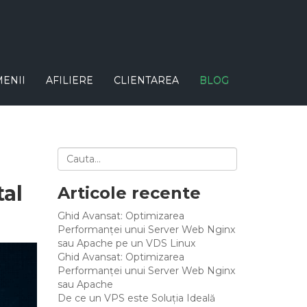
ENII
AFILIERE
CLIENTAREA
BLOG
tal
Articole recente
Ghid Avansat: Optimizarea
Performanței unui Server Web Nginx
sau Apache pe un VDS Linux
Ghid Avansat: Optimizarea
Performanței unui Server Web Nginx
sau Apache
De ce un VPS este Soluția Ideală