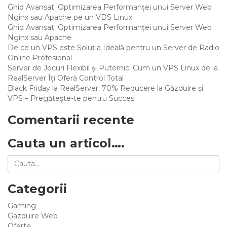
Ghid Avansat: Optimizarea Performanței unui Server Web
Nginx sau Apache pe un VDS Linux
Ghid Avansat: Optimizarea Performanței unui Server Web
Nginx sau Apache
De ce un VPS este Soluția Ideală pentru un Server de Radio
Online Profesional
Server de Jocuri Flexibil și Puternic: Cum un VPS Linux de la
RealServer Îți Oferă Control Total
Black Friday la RealServer: 70% Reducere la Găzduire și
VPS – Pregătește-te pentru Succes!
Comentarii recente
Cauta un articol….
Categorii
Gaming
Gazduire Web
Oferte