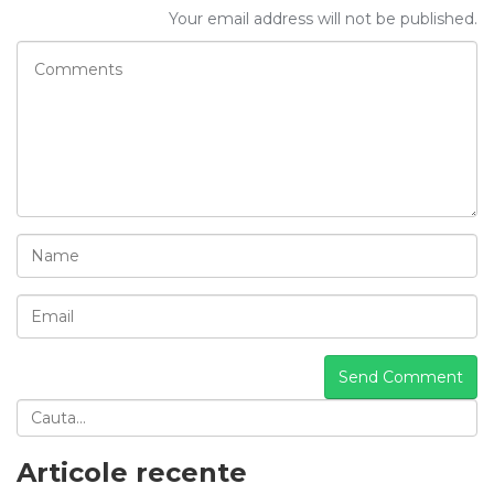
Your email address will not be published.
Articole recente