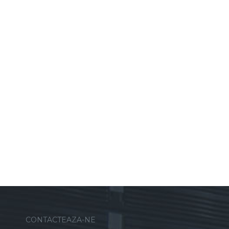
CONTACTEAZA-NE