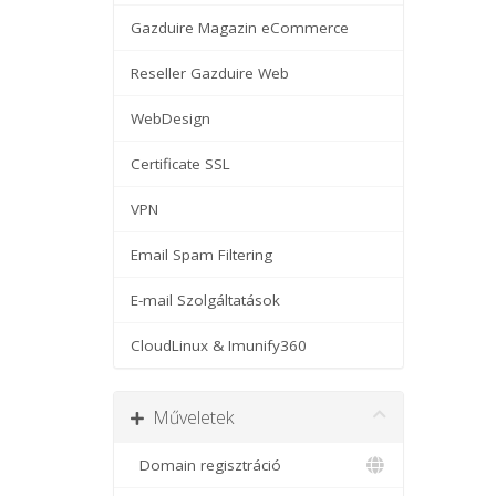
Gazduire Magazin eCommerce
Reseller Gazduire Web
WebDesign
Certificate SSL
VPN
Email Spam Filtering
E-mail Szolgáltatások
CloudLinux & Imunify360
Műveletek
Domain regisztráció